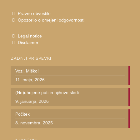
Pravno obvestilo
Opozorilo o omejeni odgovornosti
Legal notice
Disclaimer
ZADNJI PRISPEVKI
Vozi, Miško!
11. maja, 2026
(Ne)uhojene poti in njihove sledi
9. januarja, 2026
Počitek
8. novembra, 2025