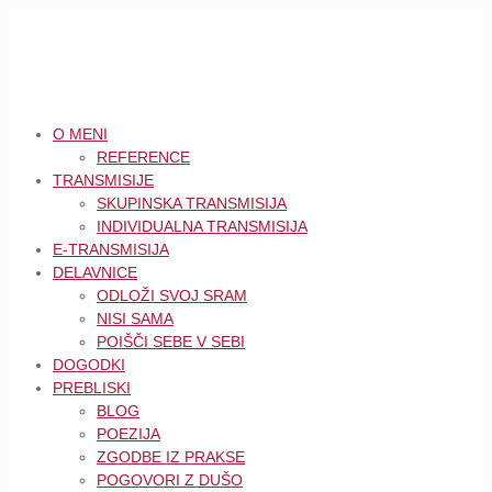
O MENI
REFERENCE
TRANSMISIJE
SKUPINSKA TRANSMISIJA
INDIVIDUALNA TRANSMISIJA
E-TRANSMISIJA
DELAVNICE
ODLOŽI SVOJ SRAM
NISI SAMA
POIŠČI SEBE V SEBI
DOGODKI
PREBLISKI
BLOG
POEZIJA
ZGODBE IZ PRAKSE
POGOVORI Z DUŠO