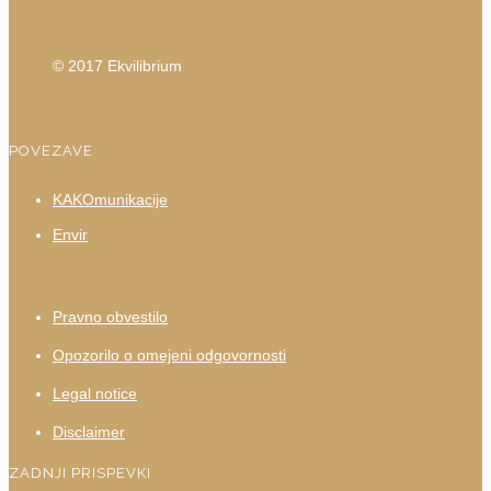
© 2017 Ekvilibrium
POVEZAVE
KAKOmunikacije
Envir
Pravno obvestilo
Opozorilo o omejeni odgovornosti
Legal notice
Disclaimer
ZADNJI PRISPEVKI