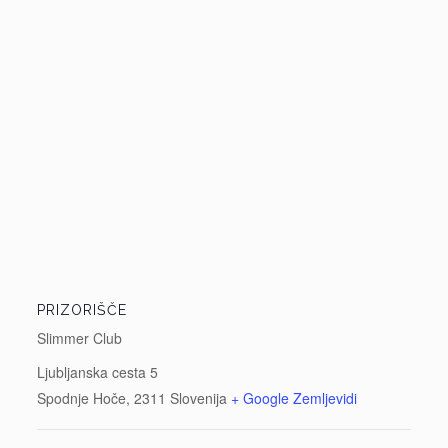
PRIZORIŠČE
Slimmer Club
Ljubljanska cesta 5
Spodnje Hoče
,
2311
Slovenija
+ Google Zemljevidi