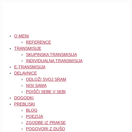
O MENI
REFERENCE
TRANSMISIJE
SKUPINSKA TRANSMISIJA
INDIVIDUALNA TRANSMISIJA
E-TRANSMISIJA
DELAVNICE
ODLOŽI SVOJ SRAM
NISI SAMA
POIŠČI SEBE V SEBI
DOGODKI
PREBLISKI
BLOG
POEZIJA
ZGODBE IZ PRAKSE
POGOVORI Z DUŠO